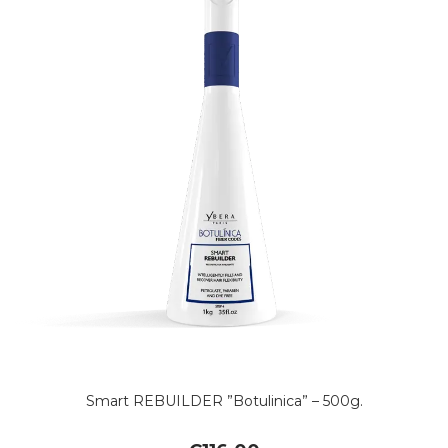
Smart REBUILDER ”Botulinica” – 500g.