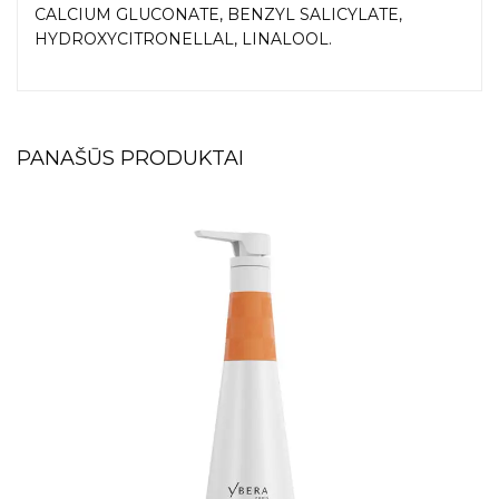
CALCIUM GLUCONATE, BENZYL SALICYLATE,
HYDROXYCITRONELLAL, LINALOOL.
PANAŠŪS PRODUKTAI