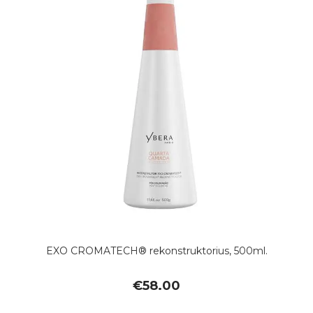
EXO CROMATECH® rekonstruktorius, 500ml.
€
58.00