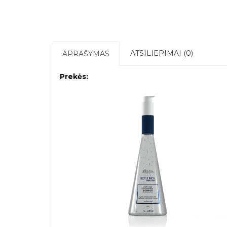
ATSILIEPIMAI (0)
APRAŠYMAS
Prekės: