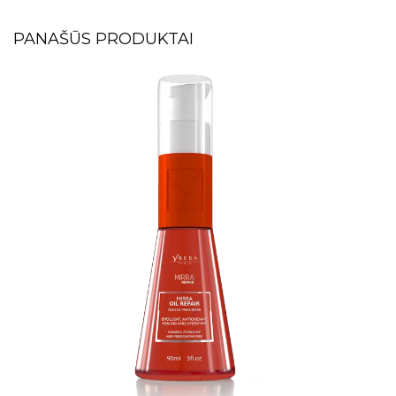
PANAŠŪS PRODUKTAI