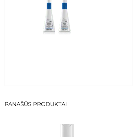
PANAŠŪS PRODUKTAI