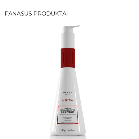
PANAŠŪS PRODUKTAI