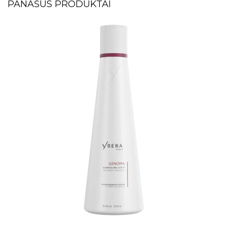
PANAŠŪS PRODUKTAI