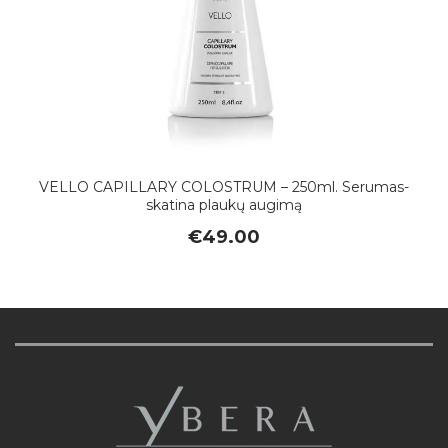
VELLO CAPILLARY COLOSTRUM – 250ml. Serumas-
skatina plaukų augimą
€
49.00