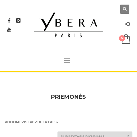
PRIEMONĖS
RODOMI VISI REZULTATAI: 6