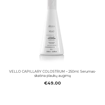
VELLO CAPILLARY COLOSTRUM – 250ml. Serumas-
skatina plaukų augimą
€
49.00