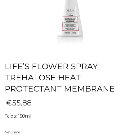
LIFE’S FLOWER SPRAY
TREHALOSE HEAT
PROTECTANT MEMBRANE
€
55.88
Talpa: 150ml.
Neturime