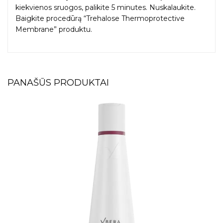
kiekvienos sruogos, palikite 5 minutes. Nuskalaukite.
Baigkite procedūrą “Trehalose Thermoprotective
Membrane” produktu.
PANAŠŪS PRODUKTAI