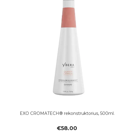
EXO CROMATECH® rekonstruktorius, 500ml.
€
58.00