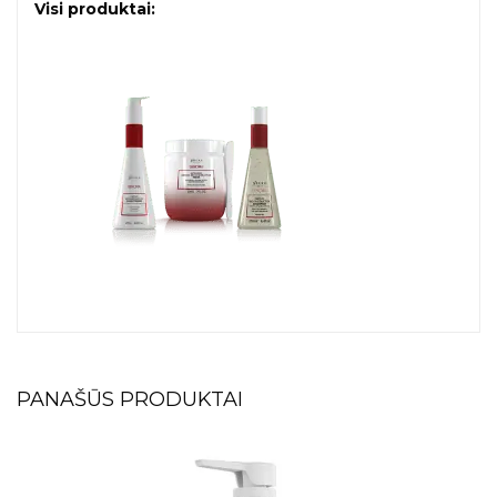
Visi produktai:
PANAŠŪS PRODUKTAI