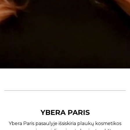
YBERA PARIS
Ybera Paris pasaulyje išsiskiria plaukų kosmetikos