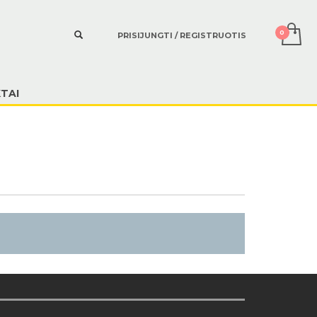
PRISIJUNGTI / REGISTRUOTIS
TAI