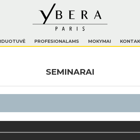
RDUOTUVĖ
PROFESIONALAMS
MOKYMAI
KONTAK
SEMINARAI